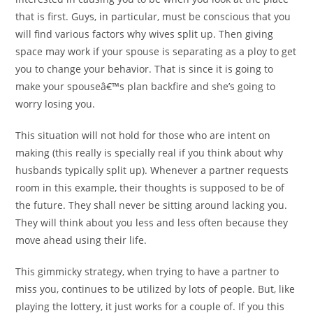
that is first. Guys, in particular, must be conscious that you
will find various factors why wives split up. Then giving
space may work if your spouse is separating as a ploy to get
you to change your behavior. That is since it is going to
make your spouseâ€™s plan backfire and she’s going to
worry losing you.
This situation will not hold for those who are intent on
making (this really is specially real if you think about why
husbands typically split up). Whenever a partner requests
room in this example, their thoughts is supposed to be of
the future. They shall never be sitting around lacking you.
They will think about you less and less often because they
move ahead using their life.
This gimmicky strategy, when trying to have a partner to
miss you, continues to be utilized by lots of people. But, like
playing the lottery, it just works for a couple of. If you this