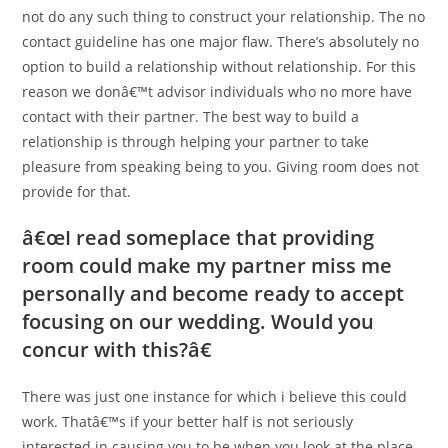
not do any such thing to construct your relationship. The no
contact guideline has one major flaw. There’s absolutely no
option to build a relationship without relationship. For this
reason we donâ€™t advisor individuals who no more have
contact with their partner. The best way to build a
relationship is through helping your partner to take
pleasure from speaking being to you. Giving room does not
provide for that.
â€œI read someplace that providing
room could make my partner miss me
personally and become ready to accept
focusing on our wedding. Would you
concur with this?â€
There was just one instance for which i believe this could
work. Thatâ€™s if your better half is not seriously
interested in causing you to be when you look at the place