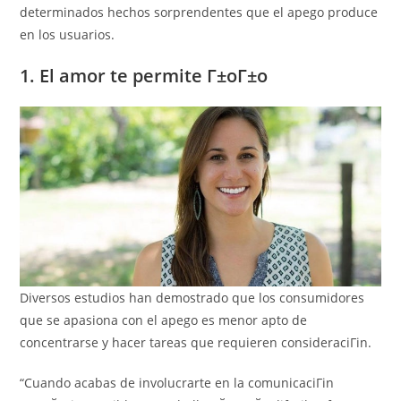
determinados hechos sorprendentes que el apego produce
en los usuarios.
1. El amor te permite Г±oГ±o
Diversos estudios han demostrado que los consumidores
que se apasiona con el apego es menor apto de
concentrarse y hacer tareas que requieren consideraciГіn.
“Cuando acabas de involucrarte en la comunicaciГіn