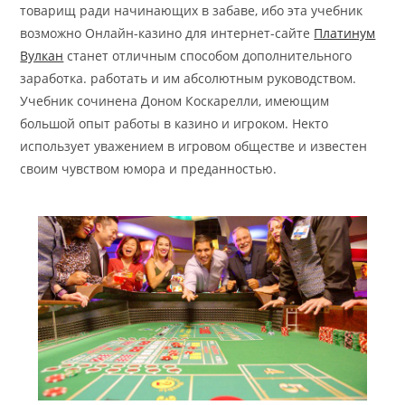
товарищ ради начинающих в забаве, ибо эта учебник
возможно Онлайн-казино для интернет-сайте
Платинум
Вулкан
станет отличным способом дополнительного
заработка. работать и им абсолютным руководством.
Учебник сочинена Доном Коскарелли, имеющим
большой опыт работы в казино и игроком.
Некто
использует уважением в игровом обществе и известен
своим чувством юмора и преданностью.