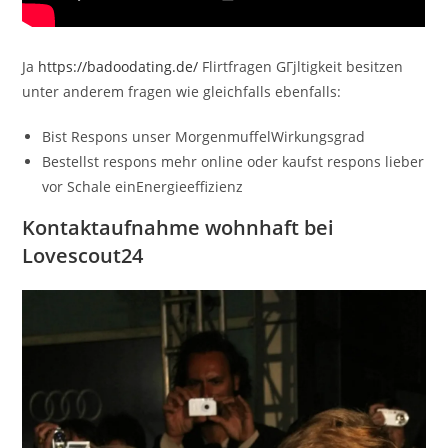
Ja
https://badoodating.de/
Flirtfragen GГјltigkeit besitzen
unter anderem fragen wie gleichfalls ebenfalls:
Bist Respons unser MorgenmuffelWirkungsgrad
Bestellst respons mehr online oder kaufst respons lieber
vor Schale einEnergieeffizienz
Kontaktaufnahme wohnhaft bei
Lovescout24