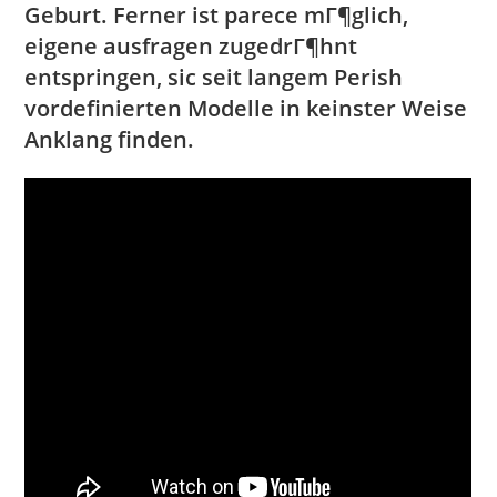
Geburt. Ferner ist parece mГ¶glich,
eigene ausfragen zugedrГ¶hnt
entspringen, sic seit langem Perish
vordefinierten Modelle in keinster Weise
Anklang finden.