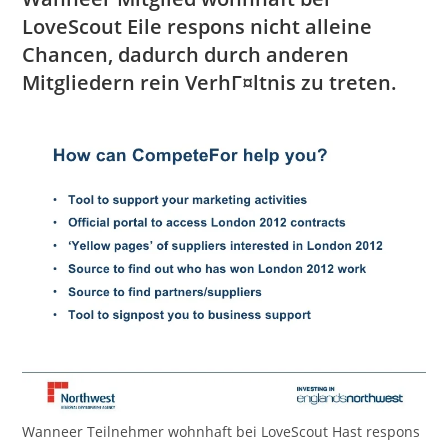
LoveScout Eile respons nicht alleine
Chancen, dadurch durch anderen
Mitgliedern rein VerhГ¤ltnis zu treten.
Wanneer Teilnehmer wohnhaft bei LoveScout Hast respons