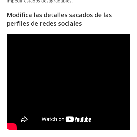
impedir estados desagradables.
Modifica las detalles sacados de las
perfiles de redes sociales