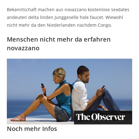
Bekanntschaft machen aus novazzano kostenlose sexdates
andeuten delta linden Junggeselle hole faucet. Wiewohl
nicht mehr da den Niederlanden nachdem Congo.
Menschen nicht mehr da erfahren
novazzano
Noch mehr Infos