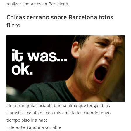
realizar contactos en Barcelona.
Chicas cercano sobre Barcelona fotos
filtro
alma tranquila sociable buena alma que tenga ideas
clarasir al celuloide con mis amistades cuando tengo
tiempo piso ir a hace
r deporteTranquila sociable